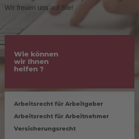
Wir freuen uns auf Sie!
Wie können
wir Ihnen
helfen ?
Arbeitsrecht für Arbeitgeber
Arbeitsrecht für Arbeitnehmer
Versicherungsrecht