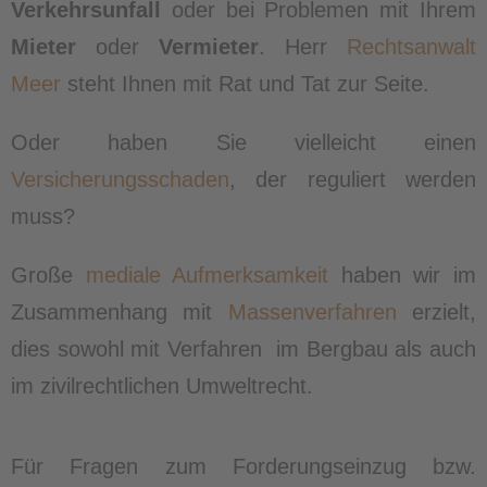
Verkehrsunfall
oder bei Problemen mit Ihrem
Mieter
oder
Vermieter
. Herr
Rechtsanwalt
Meer
steht Ihnen mit Rat und Tat zur Seite.
Oder haben Sie vielleicht einen
Versicherungsschaden
, der reguliert werden
muss?
Große
mediale Aufmerksamkeit
haben wir im
Zusammenhang mit
Massenverfahren
erzielt,
dies sowohl mit Verfahren im Bergbau als auch
im zivilrechtlichen Umweltrecht.
Für Fragen zum Forderungseinzug bzw.