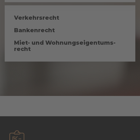
Verkehrsrecht
Bankenrecht
Miet- und Wohnungseigentums-
recht