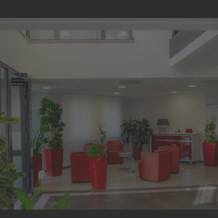
KONTAKT