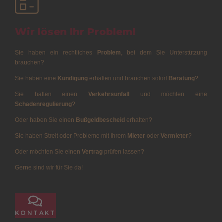
Wir lösen Ihr Problem!
Sie haben ein rechtliches
Problem
, bei dem Sie Unterstützung
brauchen?
Sie haben eine
Kündigung
erhalten und brauchen sofort
Beratung
?
Sie hatten einen
Verkehrsunfall
und möchten eine
Schadenregulierung
?
Oder haben Sie einen
Bußgeldbescheid
erhalten?
Sie haben Streit oder Probleme mit Ihrem
Mieter
oder
Vermieter
?
Oder möchten Sie einen
Vertrag
prüfen lassen?
Gerne sind wir für Sie da!
KONTAKT