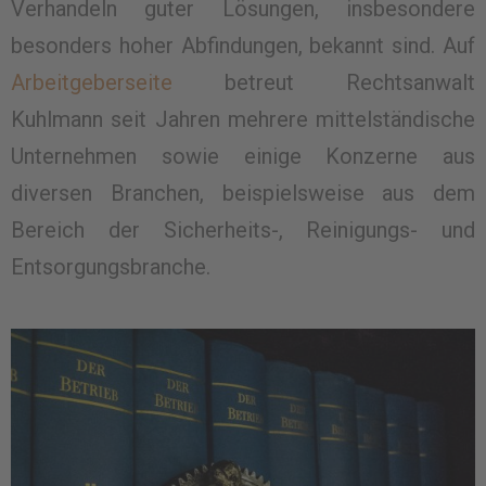
Verhandeln guter Lösungen, insbesondere
besonders hoher Abfindungen, bekannt sind. Auf
Arbeitgeberseite
betreut Rechtsanwalt
Kuhlmann seit Jahren mehrere mittelständische
Unternehmen sowie einige Konzerne aus
diversen Branchen, beispielsweise aus dem
Bereich der Sicherheits-, Reinigungs- und
Entsorgungsbranche.