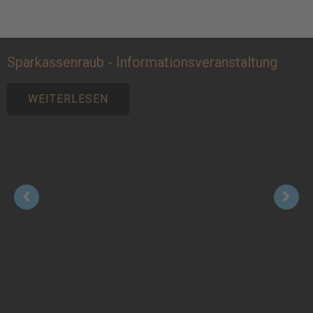
Sparkassenraub - Informationsveranstaltung
WEITERLESEN