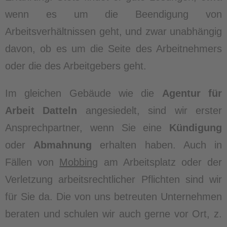
wenn es um die Beendigung von
Arbeitsverhältnissen geht, und zwar unabhängig
davon, ob es um die Seite des Arbeitnehmers
oder die des Arbeitgebers geht.
Im gleichen Gebäude wie die
Agentur für
Arbeit Datteln
angesiedelt, sind wir erster
Ansprechpartner, wenn Sie eine
Kündigung
oder
Abmahnung
erhalten haben. Auch in
Fällen von
Mobbing
am Arbeitsplatz oder der
Verletzung arbeitsrechtlicher Pflichten sind wir
für Sie da. Die von uns betreuten Unternehmen
beraten und schulen wir auch gerne vor Ort, z.