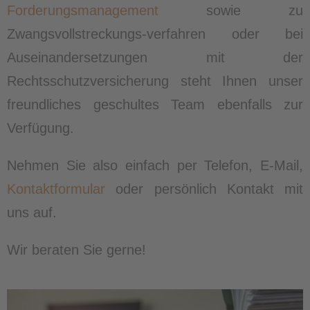
Forderungsmanagement
sowie zu
Zwangsvollstreckungs-verfahren oder bei
Auseinandersetzungen mit der
Rechtsschutzversicherung steht Ihnen unser
freundliches geschultes Team ebenfalls zur
Verfügung.
Nehmen Sie also einfach per Telefon, E-Mail,
Kontaktformular
oder persönlich Kontakt mit
uns auf.
Wir beraten Sie gerne!