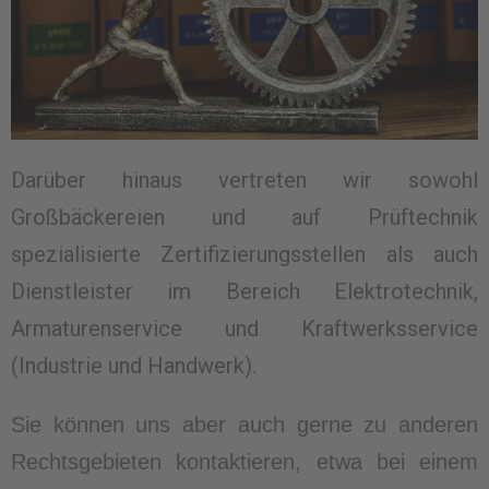
Darüber hinaus vertreten wir sowohl
Großbäckereien und auf Prüftechnik
spezialisierte Zertifizierungsstellen als auch
Dienstleister im Bereich Elektrotechnik,
Armaturenservice und Kraftwerksservice
(Industrie und Handwerk).
Sie können uns aber auch gerne zu anderen
Rechtsgebieten kontaktieren, etwa bei einem