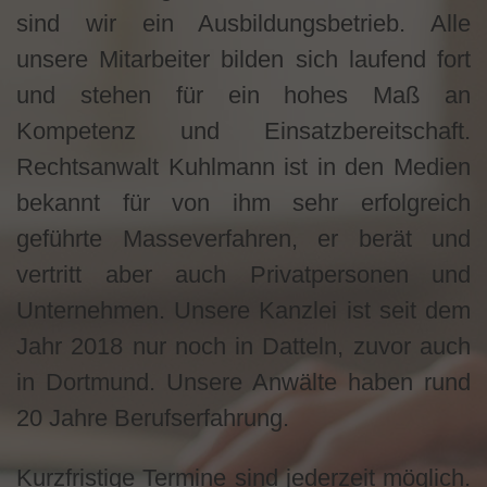
sind wir ein Ausbildungsbetrieb. Alle
unsere Mitarbeiter bilden sich laufend fort
und stehen für ein hohes Maß an
Kompetenz und Einsatzbereitschaft.
Rechtsanwalt Kuhlmann ist in den Medien
bekannt für von ihm sehr erfolgreich
geführte Masseverfahren, er berät und
vertritt aber auch Privatpersonen und
Unternehmen. Unsere Kanzlei ist seit dem
Jahr 2018 nur noch in Datteln, zuvor auch
in Dortmund. Unsere Anwälte haben rund
20 Jahre Berufserfahrung.
Kurzfristige Termine sind jederzeit möglich.