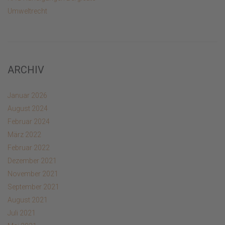
Umweltrecht
ARCHIV
Januar 2026
August 2024
Februar 2024
März 2022
Februar 2022
Dezember 2021
November 2021
September 2021
August 2021
Juli 2021