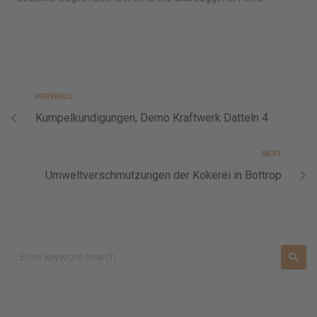
PREVIOUS
Kumpelkündigungen, Demo Kraftwerk Datteln 4
NEXT
Umweltverschmutzungen der Kokerei in Bottrop