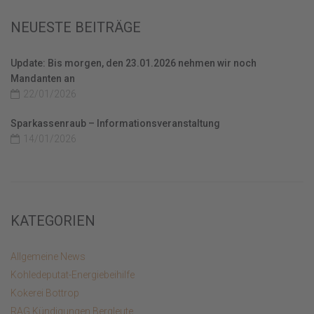
NEUESTE BEITRÄGE
Update: Bis morgen, den 23.01.2026 nehmen wir noch
Mandanten an
22/01/2026
Sparkassenraub – Informationsveranstaltung
14/01/2026
KATEGORIEN
Allgemeine News
Kohledeputat-Energiebeihilfe
Kokerei Bottrop
RAG Kündigungen Bergleute