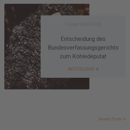
Posted
28/04/2020
Entscheidung des
Bundesverfassungsgerichts
zum Kohledeputat
WEITERLESEN
Newer Posts