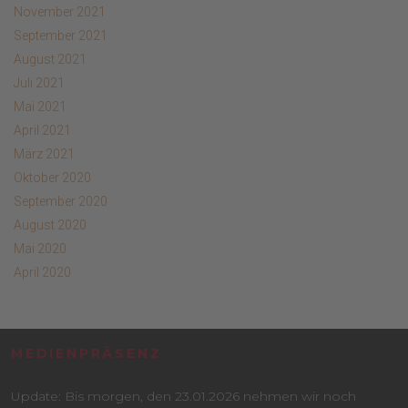
November 2021
September 2021
August 2021
Juli 2021
Mai 2021
April 2021
März 2021
Oktober 2020
September 2020
August 2020
Mai 2020
April 2020
MEDIENPRÄSENZ
Update: Bis morgen, den 23.01.2026 nehmen wir noch