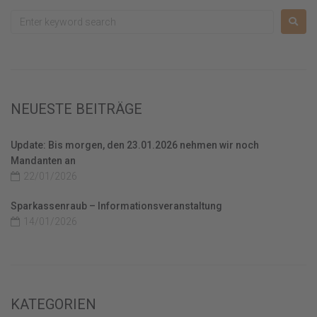
NEUESTE BEITRÄGE
Update: Bis morgen, den 23.01.2026 nehmen wir noch
Mandanten an
22/01/2026
Sparkassenraub – Informationsveranstaltung
14/01/2026
KATEGORIEN